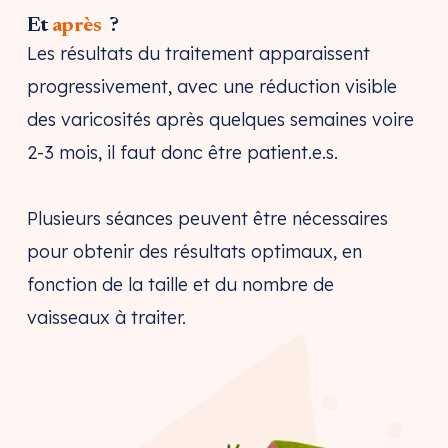
Et
après
?
Les résultats du traitement apparaissent
progressivement, avec une réduction visible
des varicosités après quelques semaines voire
2-3 mois, il faut donc être patient.e.s.
Plusieurs séances peuvent être nécessaires
pour obtenir des résultats optimaux, en
fonction de la taille et du nombre de
vaisseaux à traiter.