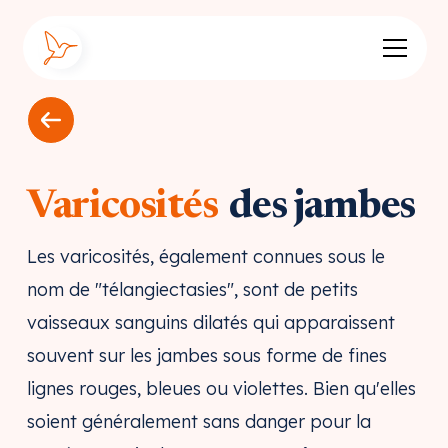
Varicosités
des jambes
Les varicosités, également connues sous le
nom de "télangiectasies", sont de petits
vaisseaux sanguins dilatés qui apparaissent
souvent sur les jambes sous forme de fines
lignes rouges, bleues ou violettes. Bien qu'elles
soient généralement sans danger pour la