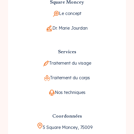
Square Moncey
Le concept
Dr. Marie Jourdan
Services
Traitement du visage
Traitement du corps
Nos techniques
Coordonnées
5 Square Moncey, 75009