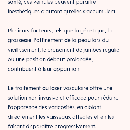
santé, ces veinules peuvent paraître
inesthétiques d'autant qu'elles s'accumulent.
Plusieurs facteurs, tels que la génétique, la
grossesse, l'affinement de la peau lors du
vieillissement, le croisement de jambes régulier
ou une position debout prolongée,
contribuent à leur apparition.
Le traitement au laser vasculaire offre une
solution non invasive et efficace pour réduire
l'apparence des varicosités, en ciblant
directement les vaisseaux affectés et en les
faisant disparaître progressivement.