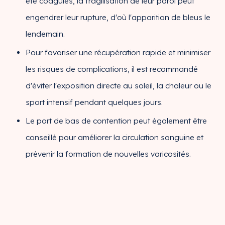
été coagulés, la fragilisation de leur paroi peut
engendrer leur rupture, d'où l'apparition de bleus le
lendemain.
Pour favoriser une récupération rapide et minimiser
les risques de complications, il est recommandé
d'éviter l'exposition directe au soleil, la chaleur ou le
sport intensif pendant quelques jours.
Le port de bas de contention peut également être
conseillé pour améliorer la circulation sanguine et
prévenir la formation de nouvelles varicosités.