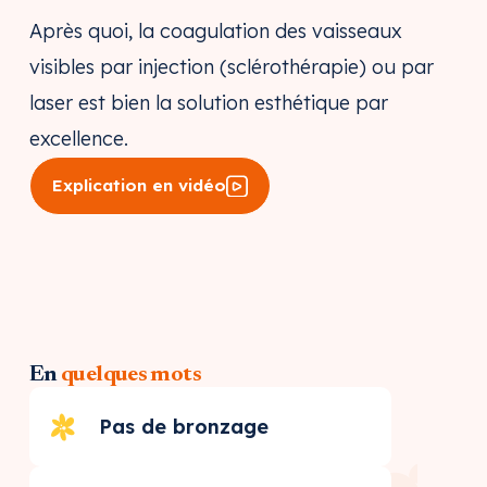
Après quoi, la coagulation des vaisseaux
visibles par injection (sclérothérapie) ou par
laser est bien la solution esthétique par
excellence.
Explication en vidéo
En
quelques mots
Pas de bronzage