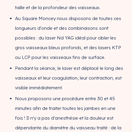
taille et de la profondeur des vaisseaux.
Au Square Moncey nous disposons de toutes ces
longueurs d'onde et des combinaisons sont
possibles : du laser Nd YAG idéal pour cibler les
gros vaisseaux bleus profonds, et des lasers KTP
ou LCP pour les vaisseaux fins de surface.
Pendant la séance, le laser est déplacé le long des
vaisseaux et leur coagulation, leur contraction, est
visible immédiatement.
Nous proposons une procédure entre 30 et 45
minutes afin de traiter toutes les jambes en une
fois ! Il n'y a pas d'anesthésie et la douleur est
dépendante du diamètre du vaisseau traité : de la