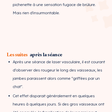
pichenette à une sensation fugace de brûlure.
Mais rien d'insurmontable.
Les suites
après la séance
Après une séance de laser vasculaire, il est courant
d'observer des rougeur le long des vaisseaux, les
jambes paraissent alors comme "griffées par un
chat".
Cet effet disparait généralement en quelques
heures à quelques jours. Si des gros vaisseaux ont