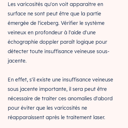
Les varicosités qu'on voit apparaitre en
surface ne sont peut être que la partie
émergée de l'iceberg. Vérifier le système
veineux en profondeur à l'aide d'une
échographie doppler paraît logique pour
détecter toute insuffisance veineuse sous-
jacente.
En effet, s'il existe une insuffisance veineuse
sous jacente importante, il sera peut être
nécessaire de traiter ces anomalies d'abord
pour éviter que les varicosités ne
réapparaissent après le traitement laser.