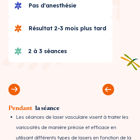
Pas d'anesthésie
Résultat 2-3 mois plus tard
2 à 3 séances
Pendant
la séance
Les séances de laser vasculaire visent à traiter les
varicosités de manière précise et efficace en
utilisant différents types de lasers en fonction de la