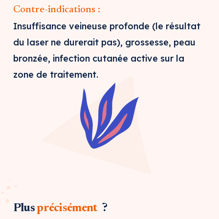
Contre-indications :
Insuffisance veineuse profonde (le résultat
du laser ne durerait pas), grossesse, peau
bronzée, infection cutanée active sur la
zone de traitement.
Plus
précisément
?